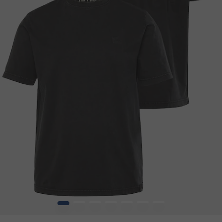
1
2
3
4
5
6
7