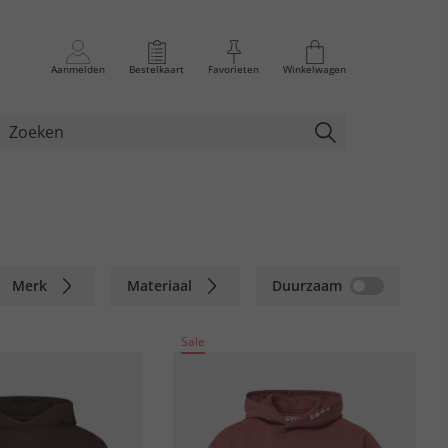
Aanmelden
Bestelkaart
Favorieten
Winkelwagen
Merk
Materiaal
Duurzaam
Sale