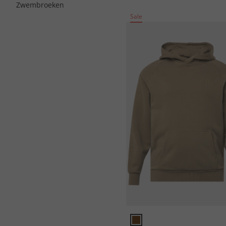
Zwembroeken
Sale