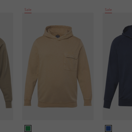
Sale
Sale