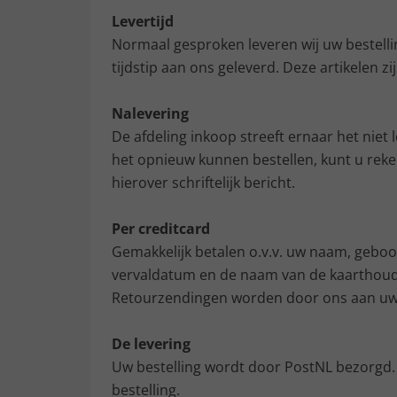
Levertijd
Normaal gesproken leveren wij uw bestelli
tijdstip aan ons geleverd. Deze artikelen 
Nalevering
De afdeling inkoop streeft ernaar het niet
het opnieuw kunnen bestellen, kunt u reken
hierover schriftelijk bericht.
Per creditcard
Gemakkelijk betalen o.v.v. uw naam, geboo
vervaldatum en de naam van de kaarthouder
Retourzendingen worden door ons aan uw c
De levering
Uw bestelling wordt door PostNL bezorgd.
bestelling.