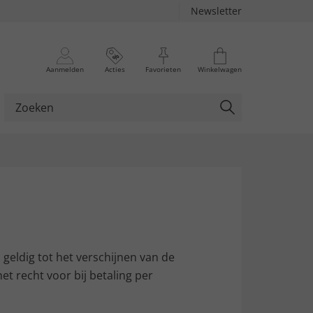
Newsletter
Aanmelden
Acties
Favorieten
Winkelwagen
n geldig tot het verschijnen van de
et recht voor bij betaling per