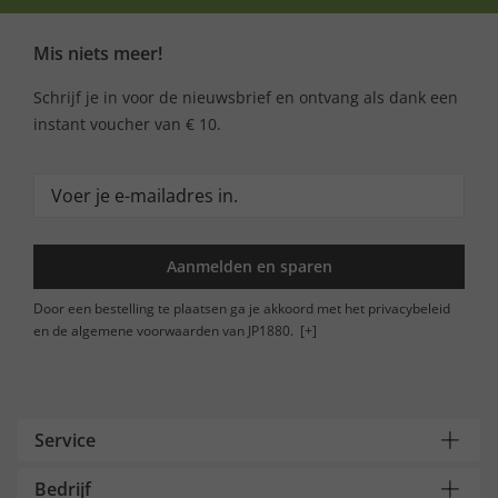
Mis niets meer!
Schrijf je in voor de nieuwsbrief en ontvang als dank een
instant voucher van € 10.
Aanmelden en sparen
Door een bestelling te plaatsen ga je akkoord met het privacybeleid
en de algemene voorwaarden van JP1880.
[+]
Service
Bedrijf