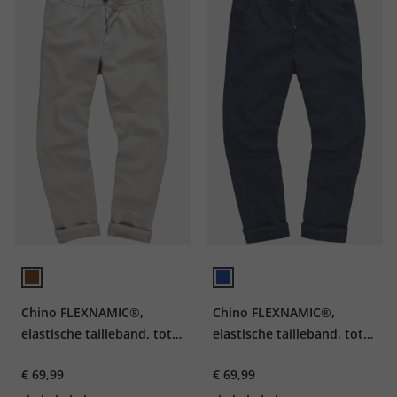
Chino FLEXNAMIC®,
Chino FLEXNAMIC®,
elastische tailleband, tot
elastische tailleband, tot
maat 72
maat 72
€ 69,99
€ 69,99