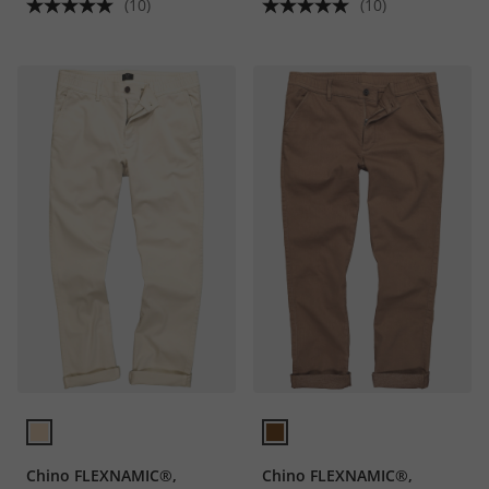
(10)
(10)
Chino FLEXNAMIC®,
Chino FLEXNAMIC®,