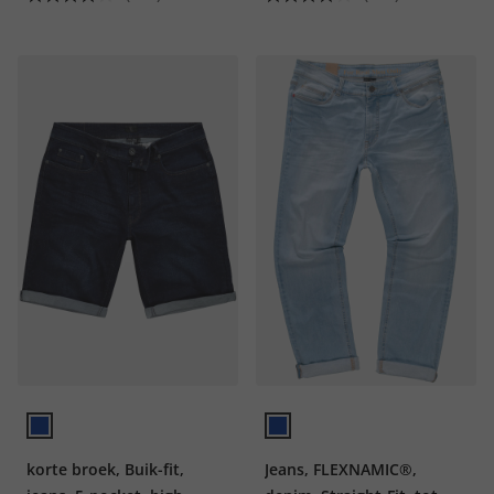
korte broek, Buik-fit,
Jeans, FLEXNAMIC®,