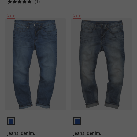
(1)
Sale
Sale
jeans, denim,
jeans, denim,