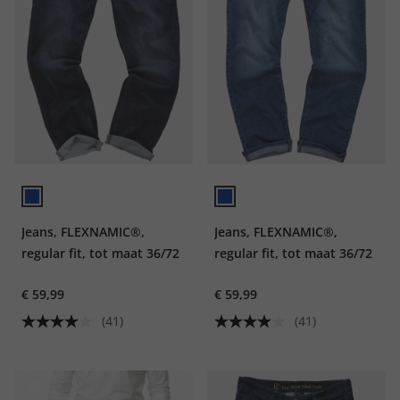
Jeans, FLEXNAMIC®,
Jeans, FLEXNAMIC®,
regular fit, tot maat 36/72
regular fit, tot maat 36/72
€ 59,99
€ 59,99
(41)
(41)