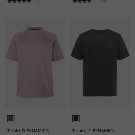
(1)
(31)
T-shirt FLEXNAMIC®,
T-shirt, FLEXNAMIC®,