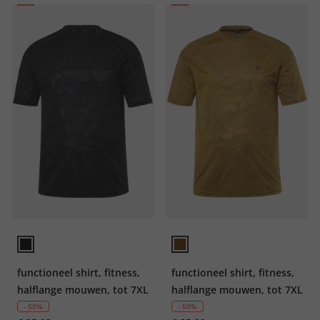
functioneel shirt, fitness,
functioneel shirt, fitness,
halflange mouwen, tot 7XL
halflange mouwen, tot 7XL
- 50%
- 50%