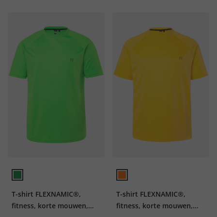
T-shirt FLEXNAMIC®,
T-shirt FLEXNAMIC®,
fitness, korte mouwen,
fitness, korte mouwen,