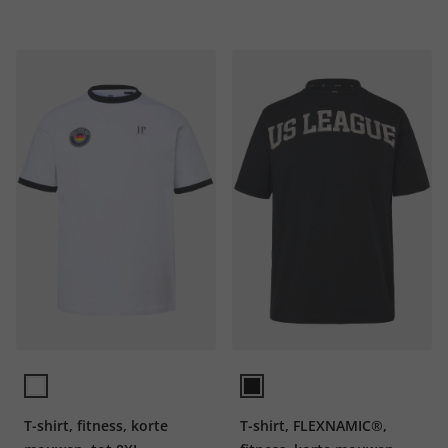
T-shirt, fitness, korte
T-shirt, FLEXNAMIC®,