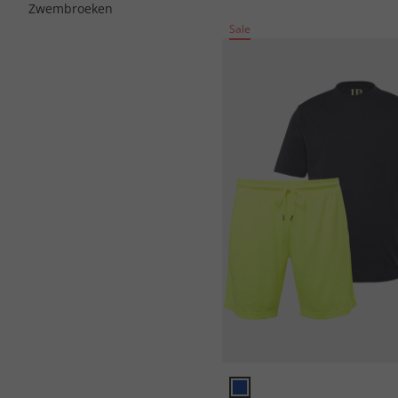
Zwembroeken
Sale