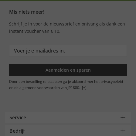
Mis niets meer!
Schrijf je in voor de nieuwsbrief en ontvang als dank een
instant voucher van € 10.
Aanmelden en sparen
Door een bestelling te plaatsen ga je akkoord met het privacybeleid
en de algemene voorwaarden van JP1880.
[+]
Service
Bedrijf