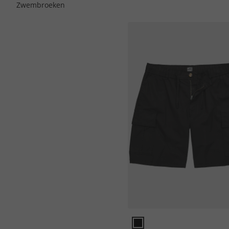
Zwembroeken