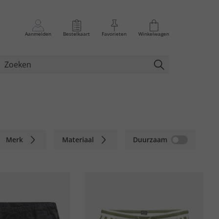
Aanmelden
Bestelkaart
Favorieten
Winkelwagen
Merk
Materiaal
Duurzaam