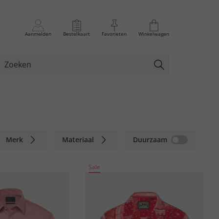
Aanmelden
Bestelkaart
Favorieten
Winkelwagen
Merk
Materiaal
Duurzaam
Sale