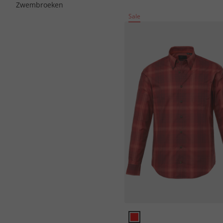
Zwembroeken
Sale