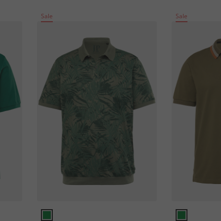
Sale
Sale