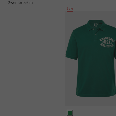
Zwembroeken
Sale