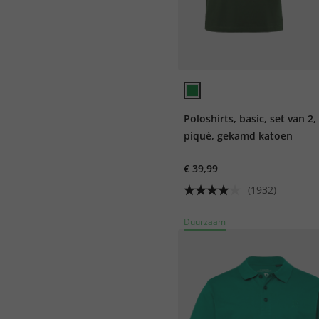
Poloshirts, basic, set van 2,
piqué, gekamd katoen
€ 39,99
(1932)
Duurzaam