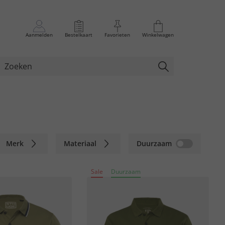
Aanmelden
Bestelkaart
Favorieten
Winkelwagen
Merk
Materiaal
Duurzaam
Sale
Duurzaam