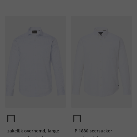
zakelijk overhemd, lange
JP 1880 seersucker