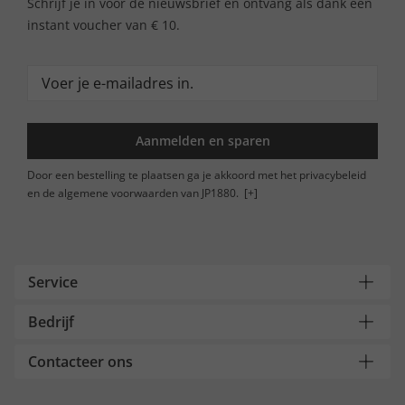
Schrijf je in voor de nieuwsbrief en ontvang als dank een
instant voucher van € 10.
Aanmelden en sparen
Door een bestelling te plaatsen ga je akkoord met het privacybeleid
en de algemene voorwaarden van JP1880.
[+]
Service
Bedrijf
Contacteer ons