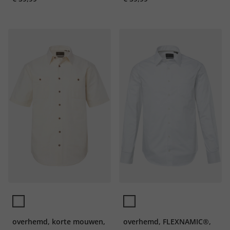
overhemd, korte mouwen,
overhemd, FLEXNAMIC®,