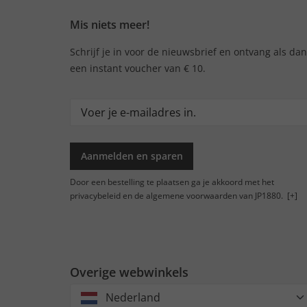
Mis niets meer!
Schrijf je in voor de nieuwsbrief en ontvang als da
een instant voucher van € 10.
Aanmelden en sparen
Door een bestelling te plaatsen ga je akkoord met het
privacybeleid en de algemene voorwaarden van JP1880.
[+]
Overige webwinkels
Nederland