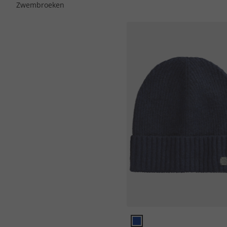
Zwembroeken