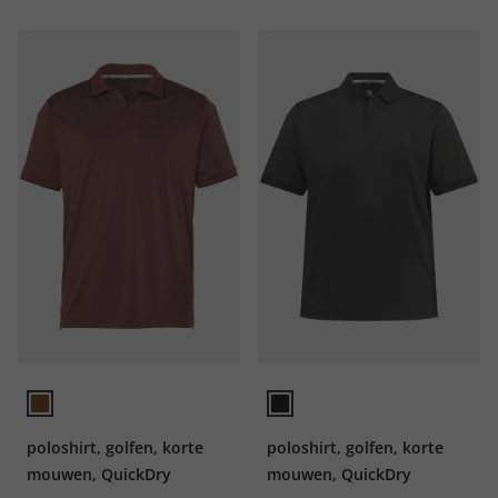
poloshirt, golfen, korte
poloshirt, golfen, korte
mouwen, QuickDry
mouwen, QuickDry