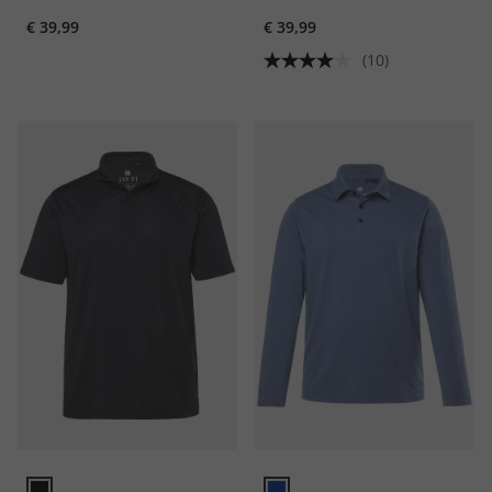
€ 39,99
€ 39,99
(10)