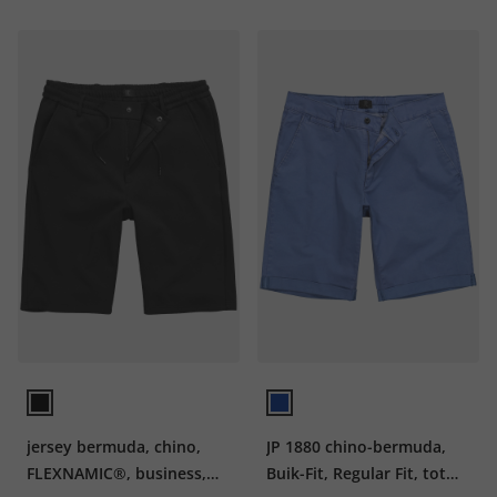
jersey bermuda, chino,
JP 1880 chino-bermuda,
FLEXNAMIC®, business,
Buik-Fit, Regular Fit, tot