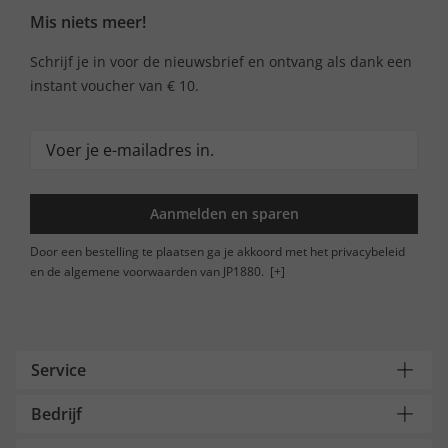
Mis niets meer!
Schrijf je in voor de nieuwsbrief en ontvang als dank een
instant voucher van € 10.
Aanmelden en sparen
Door een bestelling te plaatsen ga je akkoord met het privacybeleid
en de algemene voorwaarden van JP1880.
[+]
Service
Bedrijf