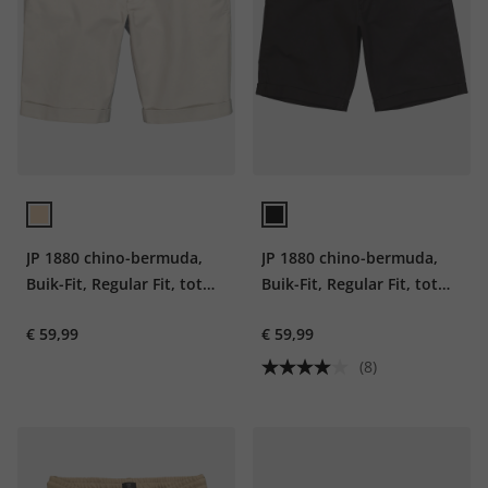
JP 1880 chino-bermuda,
JP 1880 chino-bermuda,
Buik-Fit, Regular Fit, tot
Buik-Fit, Regular Fit, tot
maat 72
maat 72
€ 59,99
€ 59,99
(8)