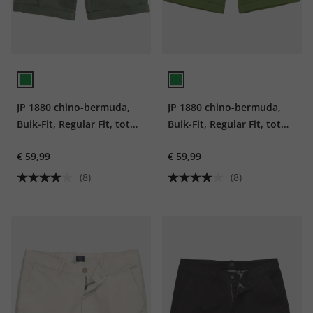
JP 1880 chino-bermuda,
JP 1880 chino-bermuda,
Buik-Fit, Regular Fit, tot
Buik-Fit, Regular Fit, tot
maat 72
maat 72
€ 59,99
€ 59,99
(8)
(8)