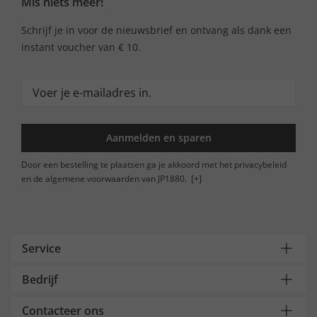
Mis niets meer!
Schrijf je in voor de nieuwsbrief en ontvang als dank een
instant voucher van € 10.
Aanmelden en sparen
Door een bestelling te plaatsen ga je akkoord met het privacybeleid
en de algemene voorwaarden van JP1880.
[+]
Service
Bedrijf
Contacteer ons