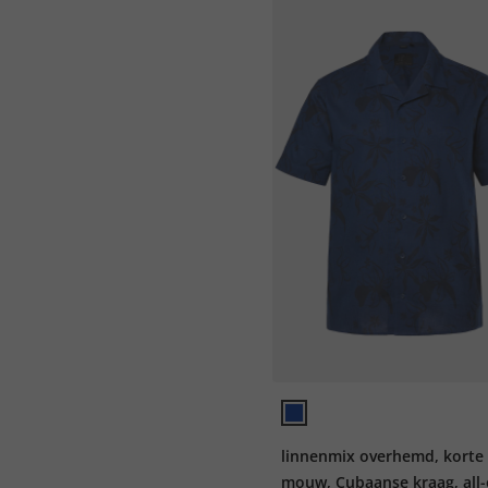
linnenmix overhemd, korte
mouw, Cubaanse kraag, all-