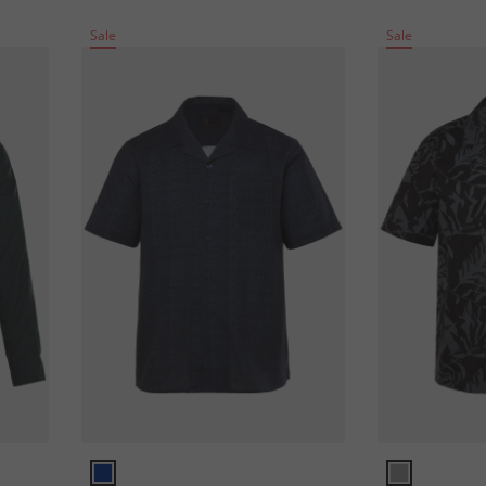
Sale
Sale