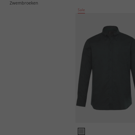
Zwembroeken
Sale