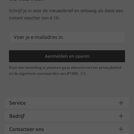
Schrijf je in voor de nieuwsbrief en ontvang als dank een
instant voucher van € 10.
Aanmelden en sparen
Door een bestelling te plaatsen ga je akkoord met het privacybeleid
en de algemene voorwaarden van JP1880.
[+]
Service
Bedrijf
Contacteer ons