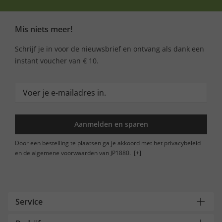
Mis niets meer!
Schrijf je in voor de nieuwsbrief en ontvang als dank een
instant voucher van € 10.
Aanmelden en sparen
Door een bestelling te plaatsen ga je akkoord met het privacybeleid
en de algemene voorwaarden van JP1880.
[+]
Service