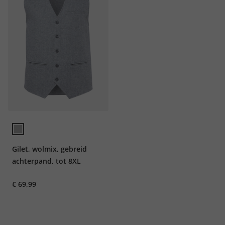
Gilet, wolmix, gebreid
achterpand, tot 8XL
€ 69,99