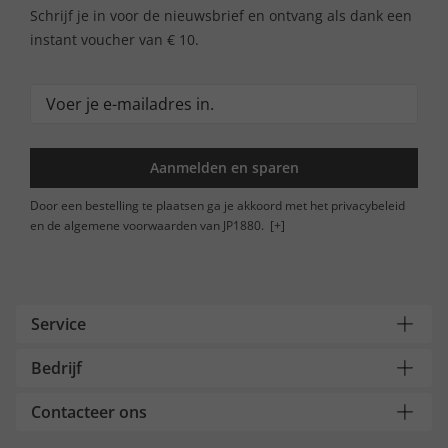
Schrijf je in voor de nieuwsbrief en ontvang als dank een
instant voucher van € 10.
Aanmelden en sparen
Door een bestelling te plaatsen ga je akkoord met het privacybeleid
en de algemene voorwaarden van JP1880.
[+]
Service
Bedrijf
Contacteer ons