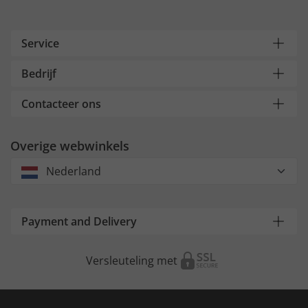
Service
Bedrijf
Contacteer ons
Overige webwinkels
Nederland
Payment and Delivery
Versleuteling met