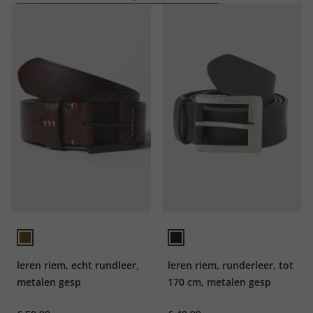
leren riem, echt rundleer,
leren riem, runderleer, tot
metalen gesp
170 cm, metalen gesp