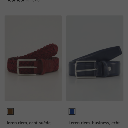
leren riem, echt suède,
Leren riem, business, echt