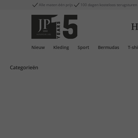
Alle maten één prijs
100 dagen kosteloos terugsturen
H
Nieuw
Kleding
Sport
Bermudas
T-shi
Categorieën