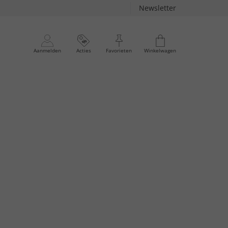
Newsletter
Aanmelden
Acties
Favorieten
Winkelwagen