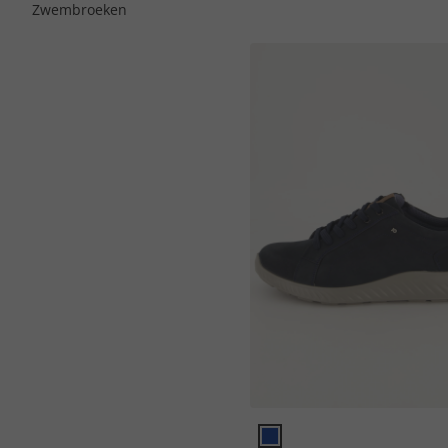
Zwembroeken