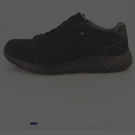
1
2
3
4
5
6
7
8