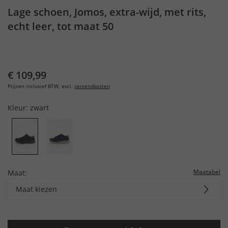
Lage schoen, Jomos, extra-wijd, met rits,
echt leer, tot maat 50
€ 109,99
Prijzen inclusief BTW, excl.
verzendkosten
Kleur:
zwart
Maatabel
Maat:
Maat kiezen