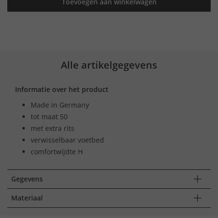
Toevoegen aan winkelwagen
Alle artikelgegevens
Informatie over het product
Made in Germany
tot maat 50
met extra rits
verwisselbaar voetbed
comfortwijdte H
Gegevens
Materiaal