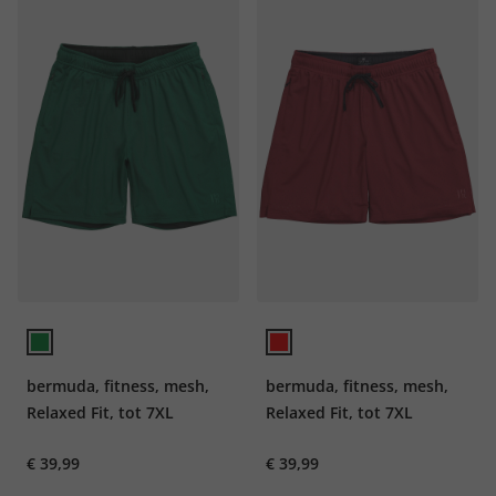
bermuda, fitness, mesh,
bermuda, fitness, mesh,
Relaxed Fit, tot 7XL
Relaxed Fit, tot 7XL
€ 39,99
€ 39,99