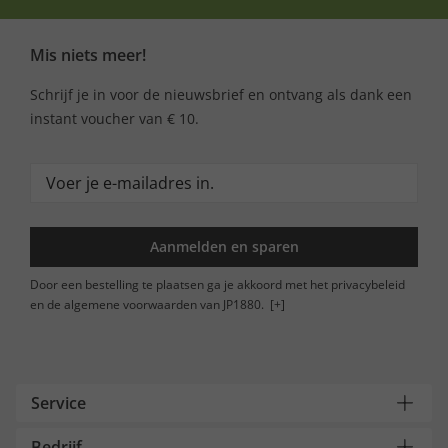
Mis niets meer!
Schrijf je in voor de nieuwsbrief en ontvang als dank een
instant voucher van € 10.
Aanmelden en sparen
Door een bestelling te plaatsen ga je akkoord met het privacybeleid
en de algemene voorwaarden van JP1880.
[+]
Service
Bedrijf