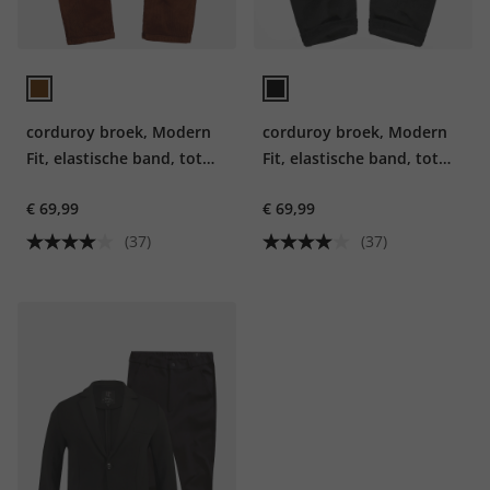
corduroy broek, Modern
corduroy broek, Modern
Fit, elastische band, tot
Fit, elastische band, tot
7XL
7XL
€ 69,99
€ 69,99
(37)
(37)