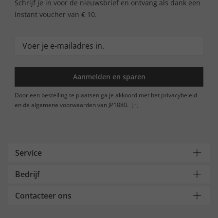
Schrijf je in voor de nieuwsbrief en ontvang als dank een
instant voucher van € 10.
Aanmelden en sparen
Door een bestelling te plaatsen ga je akkoord met het privacybeleid
en de algemene voorwaarden van JP1880.
[+]
Service
Bedrijf
Contacteer ons