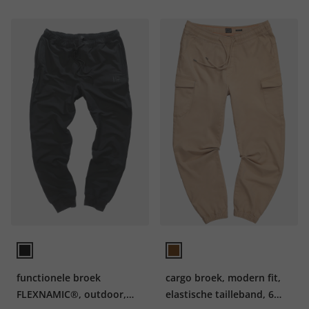
functionele broek
cargo broek, modern fit,
FLEXNAMIC®, outdoor,
elastische tailleband, 6