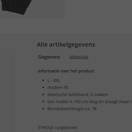
Alle artikelgegevens
Gegevens
Materiaal
Informatie over het product
L - 8XL
modern fit
elastische tailleband, 6 zakken
ons model is 190 cm lang en draagt maat 
Binnenbeenlengte ca. 78
STHUGE cargobroek