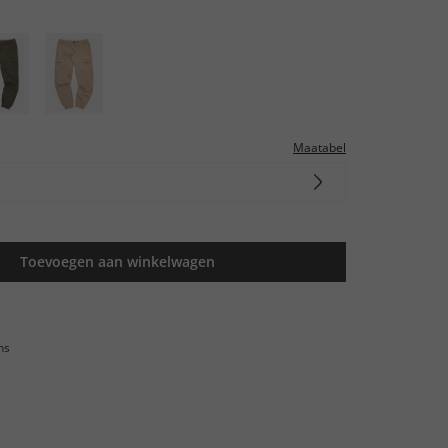
Maatabel
Toevoegen aan winkelwagen
ns