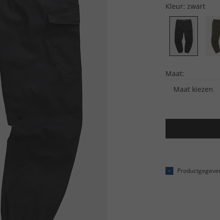
Kleur:
zwart
Maat:
Maat kiezen
Productgegeve