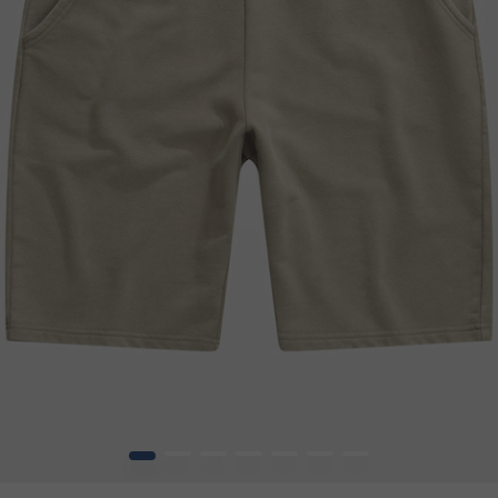
1
2
3
4
5
6
7