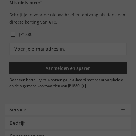
Mis niets meer!
Schrijf je in voor de nieuwsbrief en ontvang als dank een
directe korting van €10.
JP1880
Aanmelden en sparen
Door een bestelling te plaatsen ga je akkoord met het privacybeleid
en de algemene voorwaarden van JP1880.
[+]
Service
Bedrijf