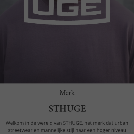
Merk
STHUGE
Welkom in de wereld van STHUGE, het merk dat urban
streetwear en mannelijke stijl naar een hoger niveau