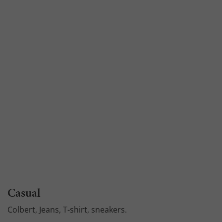
Casual
Colbert, Jeans, T-shirt, sneakers.