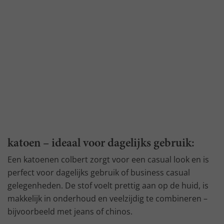
katoen – ideaal voor dagelijks gebruik:
Een katoenen colbert zorgt voor een casual look en is
perfect voor dagelijks gebruik of business casual
gelegenheden. De stof voelt prettig aan op de huid, is
makkelijk in onderhoud en veelzijdig te combineren –
bijvoorbeeld met jeans of chinos.