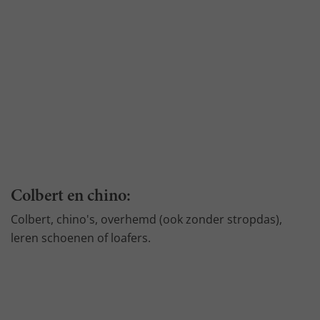
Colbert en chino:
Colbert, chino's, overhemd (ook zonder stropdas),
leren schoenen of loafers.