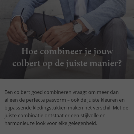
Hoe combineer je jouw
colbert op de juiste manier?
Een colbert goed combineren vraagt om meer dan
alleen de perfecte pasvorm – ook de juiste kleuren en
bijpassende kledingstukken maken het verschil. Met de
juiste combinatie ontstaat er een stijlvolle en
harmonieuze look voor elke gelegenheid.