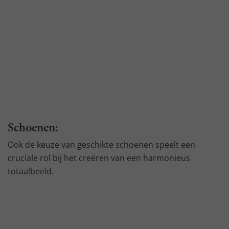
Schoenen:
Ook de keuze van geschikte schoenen speelt een
cruciale rol bij het creëren van een harmonieus
totaalbeeld.