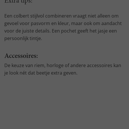
Extra tips:
Een colbert stijlvol combineren vraagt niet alleen om
gevoel voor pasvorm en kleur, maar ook om aandacht
voor de juiste details. Een pochet geeft het jasje een
persoonlijk tintje.
Accessoires:
De keuze van riem, horloge of andere accessoires kan
je look nét dat beetje extra geven.