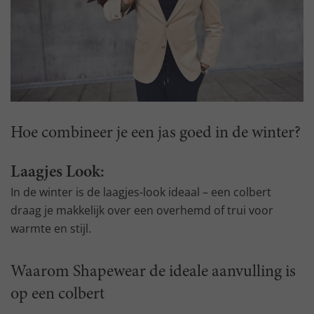
Hoe combineer je een jas goed in de winter?
Laagjes Look:
In de winter is de laagjes-look ideaal – een colbert
draag je makkelijk over een overhemd of trui voor
warmte en stijl.
Waarom Shapewear de ideale aanvulling is
op een colbert