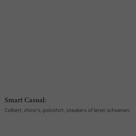
Smart Casual:
Colbert, chino's, poloshirt, sneakers of leren schoenen.