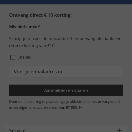
Ontvang direct € 10 korting!
Mis niets meer!
Schrijf je in voor de nieuwsbrief en ontvang als dank een
directe korting van €10.
JP1880
Aanmelden en sparen
Door een bestelling te plaatsen ga je akkoord met het privacybeleid
en de algemene voorwaarden van JP1880.
[+]
Service