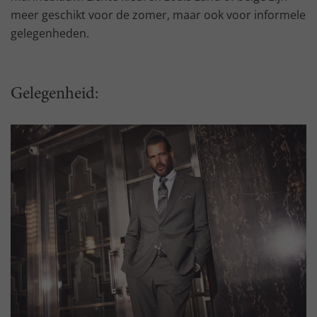
meer geschikt voor de zomer, maar ook voor informele
gelegenheden.
Gelegenheid: