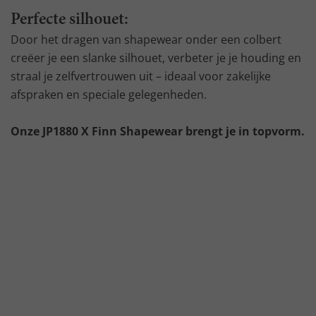
Perfecte silhouet:
Door het dragen van shapewear onder een colbert
creëer je een slanke silhouet, verbeter je je houding en
straal je zelfvertrouwen uit – ideaal voor zakelijke
afspraken en speciale gelegenheden.
Onze JP1880 X Finn Shapewear brengt je in topvorm.