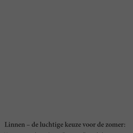
Linnen – de luchtige keuze voor de zomer: