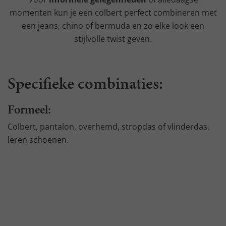
momenten kun je een colbert perfect combineren met
een jeans, chino of bermuda en zo elke look een
stijlvolle twist geven.
Specifieke combinaties:
Formeel:
Colbert, pantalon, overhemd, stropdas of vlinderdas,
leren schoenen.