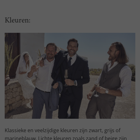
Kleuren:
Klassieke en veelzijdige kleuren zijn zwart, grijs of
marineblauw. Lichte kleuren zoals zand of beige zijn