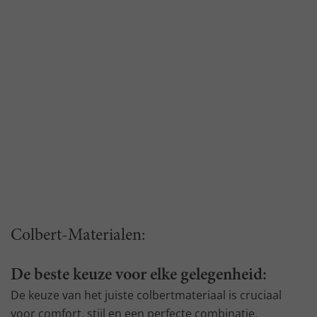
Colbert-Materialen:
De beste keuze voor elke gelegenheid:
De keuze van het juiste colbertmateriaal is cruciaal
voor comfort, stijl en een perfecte combinatie.