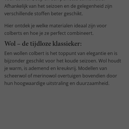
Afhankelijk van het seizoen en de gelegenheid zijn
verschillende stoffen beter geschikt.
Hier ontdek je welke materialen ideaal zijn voor
colberts en hoe je ze perfect combineert.
Wol – de tijdloze klassieker:
Een wollen colbert is het toppunt van elegantie en is
bijzonder geschikt voor het koude seizoen. Wol houdt
je warm, is ademend en kreukvrij. Modellen van
scheerwol of merinowol overtuigen bovendien door
hun hoogwaardige uitstraling en duurzaamheid.