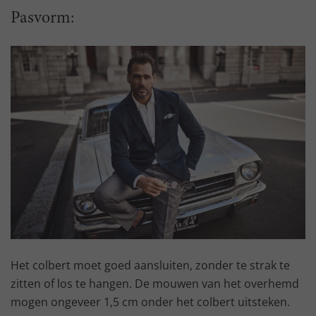
Pasvorm:
Het colbert moet goed aansluiten, zonder te strak te
zitten of los te hangen. De mouwen van het overhemd
mogen ongeveer 1,5 cm onder het colbert uitsteken.