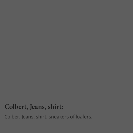
Colbert, Jeans, shirt:
Colber, Jeans, shirt, sneakers of loafers.