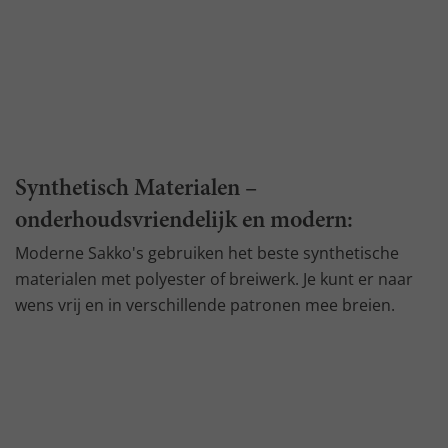
Synthetisch Materialen –
onderhoudsvriendelijk en modern:
Moderne Sakko's gebruiken het beste synthetische
materialen met polyester of breiwerk. Je kunt er naar
wens vrij en in verschillende patronen mee breien.