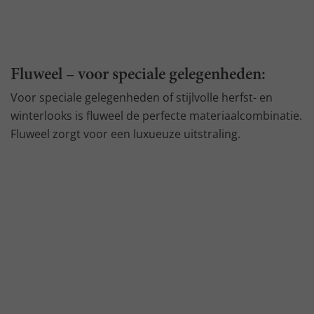
Fluweel – voor speciale gelegenheden:
Voor speciale gelegenheden of stijlvolle herfst- en
winterlooks is fluweel de perfecte materiaalcombinatie.
Fluweel zorgt voor een luxueuze uitstraling.