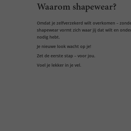
Waarom shapewear?
Omdat je zelfverzekerd wilt overkomen – zond
shapewear vormt zich waar jij dat wilt en onde
nodig hebt.
Je nieuwe look wacht op je!
Zet de eerste stap – voor jou.
Voel je lekker in je vel.