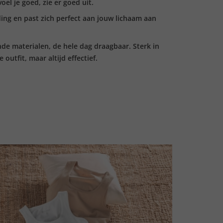
oel je goed, zie er goed uit.
eding en past zich perfect aan jouw lichaam aan
e materialen, de hele dag draagbaar. Sterk in
 outfit, maar altijd effectief.