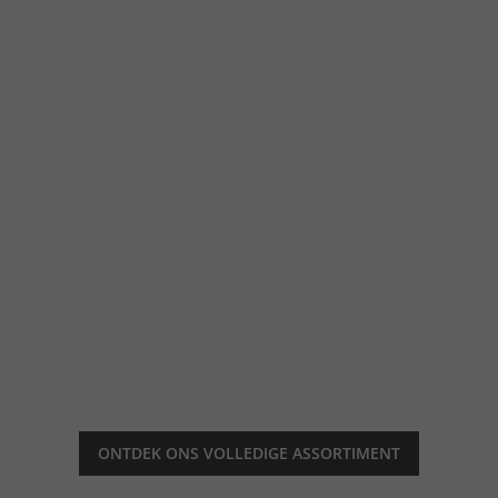
ONTDEK ONS ​​VOLLEDIGE ASSORTIMENT