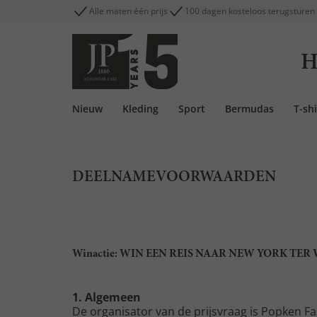
Alle maten één prijs
100 dagen kosteloos terugsturen
H
Nieuw
Kleding
Sport
Bermudas
T-shi
DEELNAMEVOORWAARDEN
Winactie: WIN EEN REIS NAAR NEW YORK TER
1. Algemeen
De organisator van de prijsvraag is Popken 