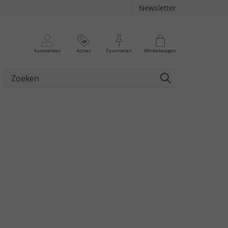
Newsletter
Aanmelden
Acties
Favorieten
Winkelwagen