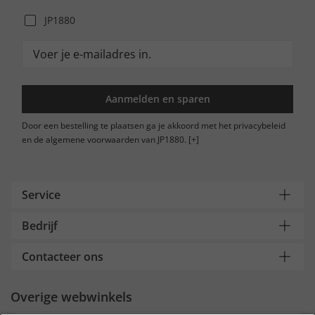
JP1880
Aanmelden en sparen
Door een bestelling te plaatsen ga je akkoord met het privacybeleid
en de algemene voorwaarden van JP1880.
[+]
Service
Bedrijf
Contacteer ons
Overige webwinkels