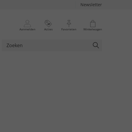
Newsletter
Aanmelden
Acties
Favorieten
Winkelwagen