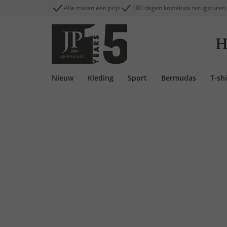
Alle maten één prijs
100 dagen kosteloos terugsturen
H
Nieuw
Kleding
Sport
Bermudas
T-shi