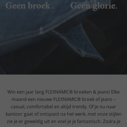
Win een jaar lang FLEXNAMIC® broeken & jeans! Elke
maand een nieuwe FLEXNAMIC® broek of jeans –
casual, comfortabel en altijd trendy. Of je nu naar
kantoor gaat of ontspant na het werk, met onze stijlen
zie je er geweldig uit en voel je je fantastisch. Zodra je