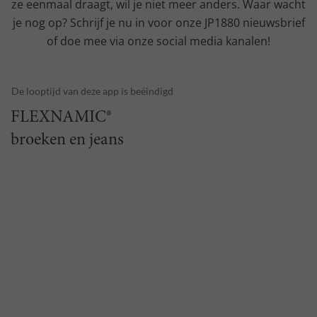
ze eenmaal draagt, wil je niet meer anders. Waar wacht
je nog op? Schrijf je nu in voor onze JP1880 nieuwsbrief
of doe mee via onze social media kanalen!
FLEXNAMIC®
broeken en jeans