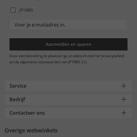
JP1880
Aanmelden en sparen
Door een bestelling te plaatsen ga je akkoord met het privacybeleid
en de algemene voorwaarden van JP1880.
[+]
Service
Bedrijf
Contacteer ons
Overige webwinkels