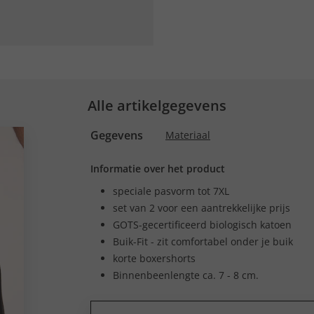
Alle artikelgegevens
Gegevens
Materiaal
Informatie over het product
speciale pasvorm tot 7XL
set van 2 voor een aantrekkelijke prijs
GOTS-gecertificeerd biologisch katoen
Buik-Fit - zit comfortabel onder je buik
korte boxershorts
Binnenbeenlengte ca. 7 - 8 cm.