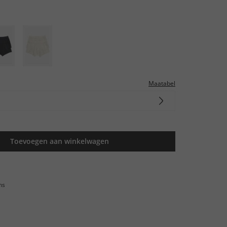
Maatabel
Toevoegen aan winkelwagen
ns