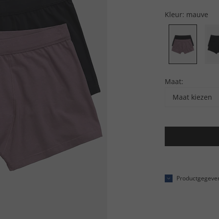
Kleur:
mauve
Maat:
Maat kiezen
Productgegeve