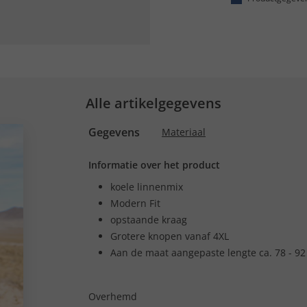
Alle artikelgegevens
Gegevens
Materiaal
Informatie over het product
koele linnenmix
Modern Fit
opstaande kraag
Grotere knopen vanaf 4XL
Aan de maat aangepaste lengte ca. 78 - 92
Overhemd