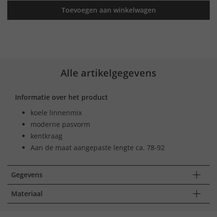
Toevoegen aan winkelwagen
Alle artikelgegevens
Informatie over het product
koele linnenmix
moderne pasvorm
kentkraag
Aan de maat aangepaste lengte ca. 78-92
Gegevens
Materiaal