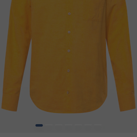
1
2
3
4
5
6
7