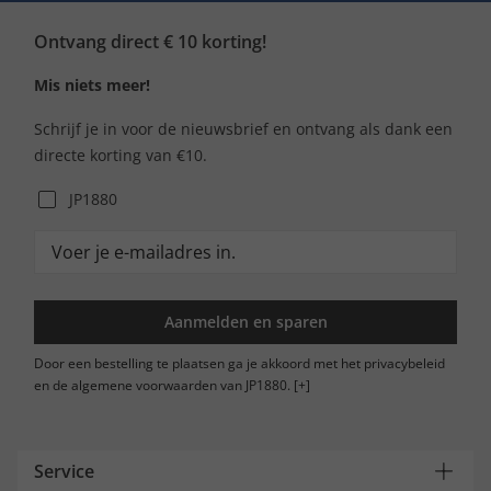
Ontvang direct € 10 korting!
Mis niets meer!
Schrijf je in voor de nieuwsbrief en ontvang als dank een
directe korting van €10.
JP1880
Aanmelden en sparen
Door een bestelling te plaatsen ga je akkoord met het privacybeleid
en de algemene voorwaarden van JP1880.
[+]
Service