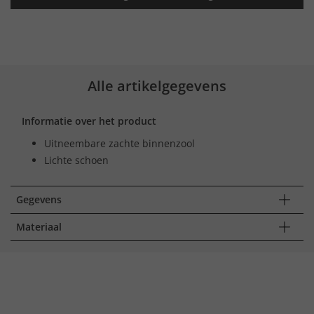
Alle artikelgegevens
Informatie over het product
Uitneembare zachte binnenzool
Lichte schoen
Gegevens
Materiaal