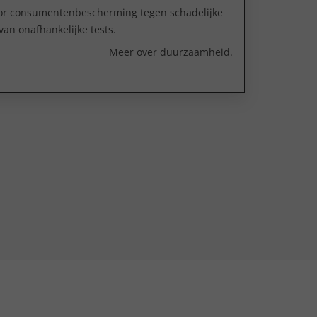
oor consumentenbescherming tegen schadelijke
van onafhankelijke tests.
Meer over duurzaamheid.