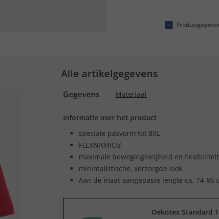
Productgegeve
Alle artikelgegevens
Gegevens
Materiaal
Informatie over het product
speciale pasvorm tot 8XL
FLEXNAMIC®
maximale bewegingsvrijheid en flexibiliteit
minimalistische, verzorgde look
Aan de maat aangepaste lengte ca. 74-86 
Oekotex Standard 1