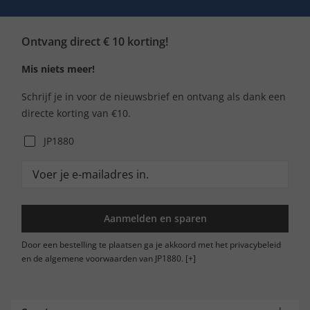
Ontvang direct € 10 korting!
Mis niets meer!
Schrijf je in voor de nieuwsbrief en ontvang als dank een
directe korting van €10.
JP1880
Aanmelden en sparen
Door een bestelling te plaatsen ga je akkoord met het privacybeleid
en de algemene voorwaarden van JP1880.
[+]