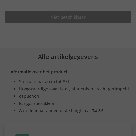
Niet beschikbaar
Alle artikelgegevens
Informatie over het product
Speciale pasvorm tot 8XL
Hoogwaardige sweatstof, binnenkant zacht gerimpeld
capuchon
kangoeroezakken
Aan de maat aangepaste lengte ca. 74-86