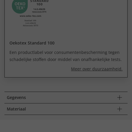
Oekotex Standard 100
Een productlabel voor consumentenbescherming tegen
schadelijke stoffen door middel van onafhankelijke tests.
Meer over duurzaamheid.
Gegevens
Materiaal