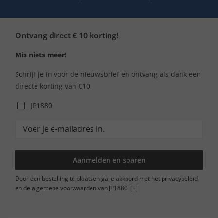
Ontvang direct € 10 korting!
Mis niets meer!
Schrijf je in voor de nieuwsbrief en ontvang als dank een
directe korting van €10.
JP1880
Aanmelden en sparen
Door een bestelling te plaatsen ga je akkoord met het privacybeleid
en de algemene voorwaarden van JP1880.
[+]