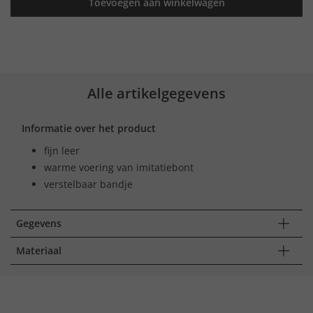
Toevoegen aan winkelwagen
Alle artikelgegevens
Informatie over het product
fijn leer
warme voering van imitatiebont
verstelbaar bandje
Gegevens
Materiaal