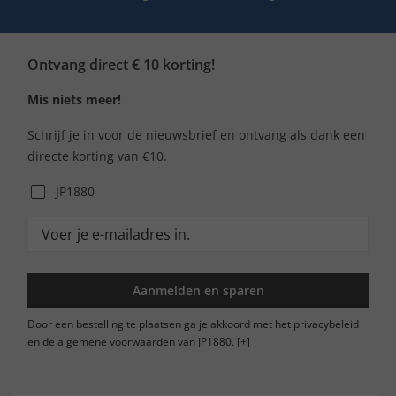
Ontvang direct € 10 korting!
Mis niets meer!
Schrijf je in voor de nieuwsbrief en ontvang als dank een
directe korting van €10.
JP1880
Aanmelden en sparen
Door een bestelling te plaatsen ga je akkoord met het privacybeleid
en de algemene voorwaarden van JP1880.
[+]