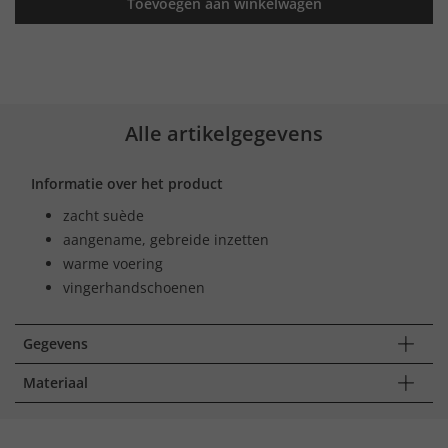
Toevoegen aan winkelwagen
Alle artikelgegevens
Informatie over het product
zacht suède
aangename, gebreide inzetten
warme voering
vingerhandschoenen
Gegevens
Materiaal