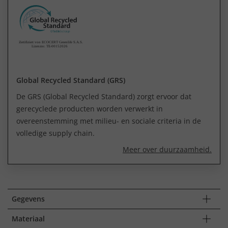
Global Recycled Standard (GRS)
De GRS (Global Recycled Standard) zorgt ervoor dat
gerecyclede producten worden verwerkt in
overeenstemming met milieu- en sociale criteria in de
volledige supply chain.
Meer over duurzaamheid.
Gegevens
Materiaal