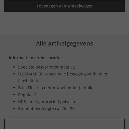
Toevoegen aan winkelwagen
Alle artikelgegevens
Informatie over het product
Speciale pasvorm tot maat 72
FLEXNAMIC® - maximale bewegingsvrijheid en
flexibiliteit
Buik-Fit - zit comfortabel onder je buik
Regular Fit
GRS - met gerecycled polyester
Binnenbeenlengte ca. 26 - 28