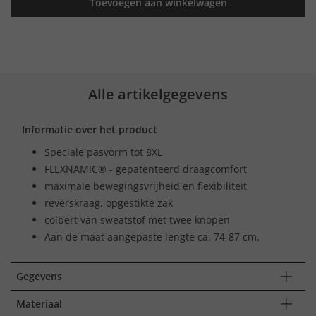
Toevoegen aan winkelwagen
Alle artikelgegevens
Informatie over het product
Speciale pasvorm tot 8XL
FLEXNAMIC® - gepatenteerd draagcomfort
maximale bewegingsvrijheid en flexibiliteit
reverskraag, opgestikte zak
colbert van sweatstof met twee knopen
Aan de maat aangepaste lengte ca. 74-87 cm.
Gegevens
Materiaal