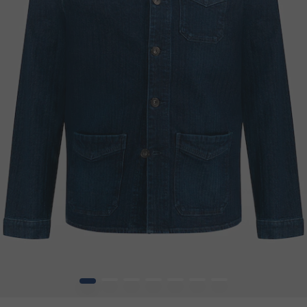
1
2
3
4
5
6
7