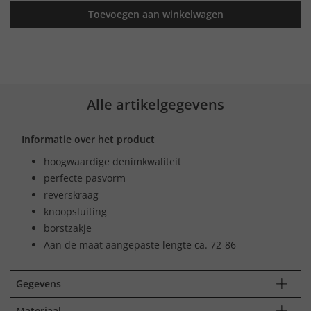
Toevoegen aan winkelwagen
Alle artikelgegevens
Informatie over het product
hoogwaardige denimkwaliteit
perfecte pasvorm
reverskraag
knoopsluiting
borstzakje
Aan de maat aangepaste lengte ca. 72-86
Gegevens
Materiaal