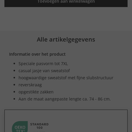
Toevoegen aan winkelwagen
Alle artikelgegevens
Informatie over het product
Speciale pasvorm tot 7XL
casual jasje van sweatstof
hoogwaardige sweatstof met fijne slubstructuur
reverskraag
opgestikte zakken
Aan de maat aangepaste lengte ca. 74 - 86 cm.