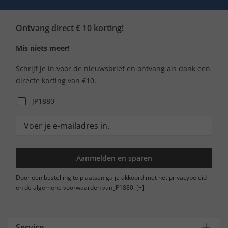
Ontvang direct € 10 korting!
Mis niets meer!
Schrijf je in voor de nieuwsbrief en ontvang als dank een
directe korting van €10.
JP1880
Aanmelden en sparen
Door een bestelling te plaatsen ga je akkoord met het privacybeleid
en de algemene voorwaarden van JP1880.
[+]
Service