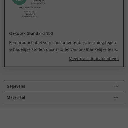
Oekotex Standard 100
Een productlabel voor consumentenbescherming tegen
schadelijke stoffen door middel van onafhankelijke tests.
Meer over duurzaamheid.
Gegevens
Materiaal