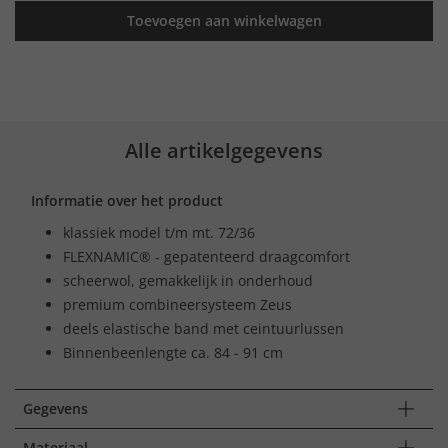
Toevoegen aan winkelwagen
Alle artikelgegevens
Informatie over het product
klassiek model t/m mt. 72/36
FLEXNAMIC® - gepatenteerd draagcomfort
scheerwol, gemakkelijk in onderhoud
premium combineersysteem Zeus
deels elastische band met ceintuurlussen
Binnenbeenlengte ca. 84 - 91 cm
Gegevens
Materiaal